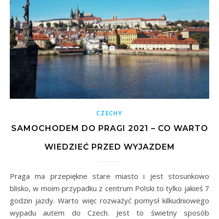
CZECHY
SAMOCHODEM DO PRAGI 2021 – CO WARTO
WIEDZIEĆ PRZED WYJAZDEM
Praga ma przepiękne stare miasto i jest stosunkowo
blisko, w moim przypadku z centrum Polski to tylko jakieś 7
godzin jazdy. Warto więc rozważyć pomysł kilkudniowego
wypadu autem do Czech. Jest to świetny sposób