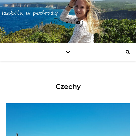
Czechy