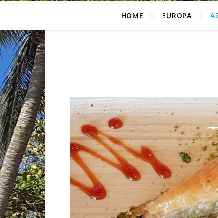
HOME
EUROPA
A