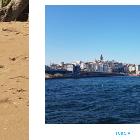
TURCJA