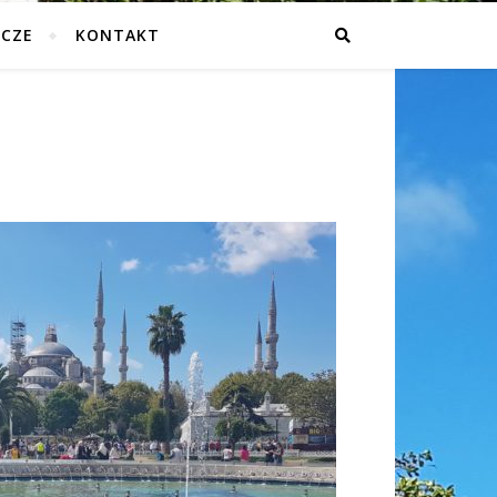
ICZE
KONTAKT