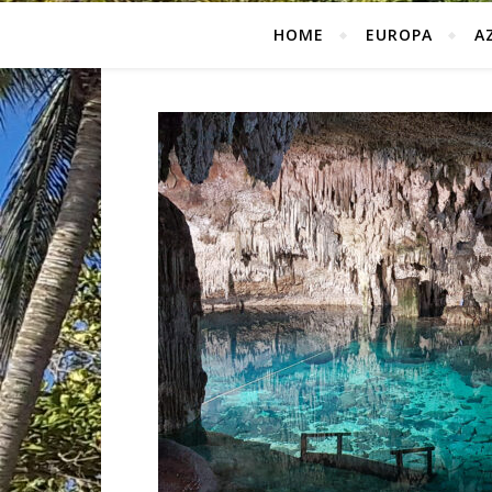
HOME
EUROPA
A