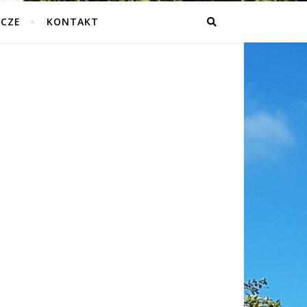
ICZE
KONTAKT