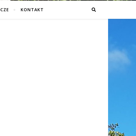
ICZE
KONTAKT