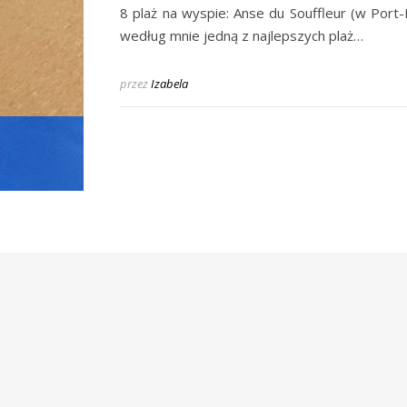
8 plaż na wyspie: Anse du Souffleur (w Port-
według mnie jedną z najlepszych plaż…
przez
Izabela