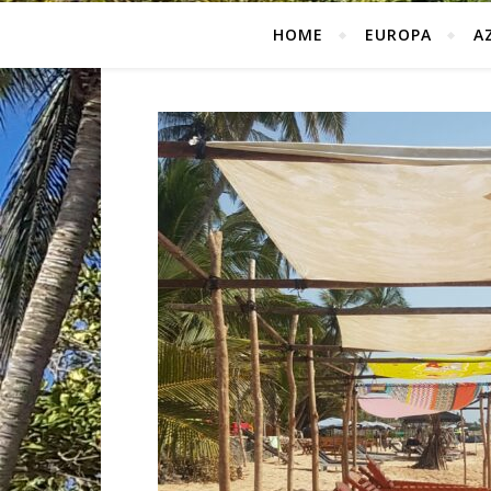
HOME
EUROPA
A