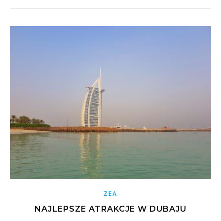
ZEA
NAJLEPSZE ATRAKCJE W DUBAJU