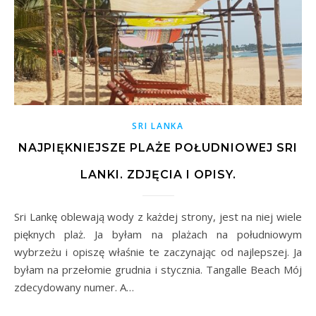
SRI LANKA
NAJPIĘKNIEJSZE PLAŻE POŁUDNIOWEJ SRI
LANKI. ZDJĘCIA I OPISY.
Sri Lankę oblewają wody z każdej strony, jest na niej wiele
pięknych plaż. Ja byłam na plażach na południowym
wybrzeżu i opiszę właśnie te zaczynając od najlepszej. Ja
byłam na przełomie grudnia i stycznia. Tangalle Beach Mój
zdecydowany numer. A…