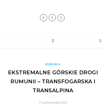
RUMUNIA
EKSTREMALNE GÓRSKIE DROGI
RUMUNII – TRANSFOGARSKA I
TRANSALPINA
11 października 2020