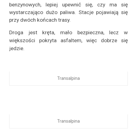
benzynowych, lepiej upewnić się, czy ma się
wystarczająco dużo paliwa. Stacje pojawiają się
przy dwóch końcach trasy.
Droga jest kręta, mało bezpieczna, lecz w
większości pokryta asfaltem, więc dobrze się
jedzie.
Transalpina
Transalpina