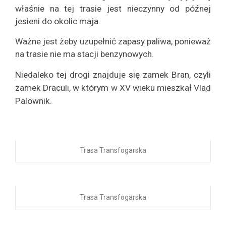
właśnie na tej trasie jest nieczynny od późnej
jesieni do okolic maja.
Ważne jest żeby uzupełnić zapasy paliwa, ponieważ
na trasie nie ma stacji benzynowych.
Niedaleko tej drogi znajduje się zamek Bran, czyli
zamek Draculi, w którym w XV wieku mieszkał Vlad
Palownik.
Trasa Transfogarska
Trasa Transfogarska