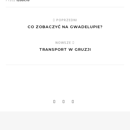
POPRZEDNI
CO ZOBACZYĆ NA GWADELUPIE?
NOWSZE
TRANSPORT W GRUZJI