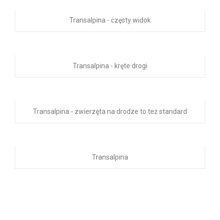
Transalpina - częsty widok
Transalpina - kręte drogi
Transalpina - zwierzęta na drodze to też standard
Transalpina