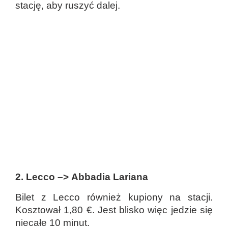
stację, aby ruszyć dalej.
2. Lecco
–>
Abbadia Lariana
Bilet z Lecco również kupiony na stacji.
Kosztował 1,80 €. Jest blisko więc jedzie się
niecałe 10 minut.