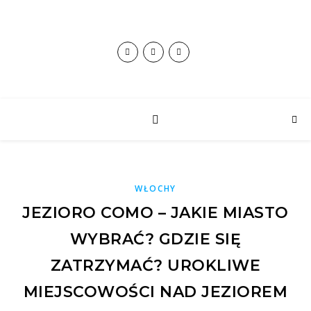
WŁOCHY
JEZIORO COMO – JAKIE MIASTO
WYBRAĆ? GDZIE SIĘ
ZATRZYMAĆ? UROKLIWE
MIEJSCOWOŚCI NAD JEZIOREM