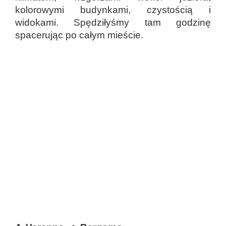
kolorowymi budynkami, czystością i
widokami. Spędziłyśmy tam godzinę
spacerując po całym mieście.